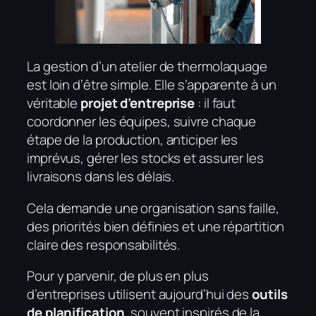
La gestion d’un atelier de thermolaquage
est loin d’être simple. Elle s’apparente à un
véritable
projet d’entreprise
: il faut
coordonner les équipes, suivre chaque
étape de la production, anticiper les
imprévus, gérer les stocks et assurer les
livraisons dans les délais.
Cela demande une organisation sans faille,
des priorités bien définies et une répartition
claire des responsabilités.
Pour y parvenir, de plus en plus
d’entreprises utilisent aujourd’hui des
outils
de planification
, souvent inspirés de la