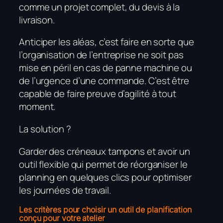
comme un projet complet, du devis à la
livraison.
Anticiper les aléas, c’est faire en sorte que
l’organisation de l’entreprise ne soit pas
mise en péril en cas de panne machine ou
de l’urgence d’une commande. C’est être
capable de faire preuve d’agilité à tout
moment.
La solution ?
Garder des créneaux tampons et avoir un
outil flexible qui permet de réorganiser le
planning en quelques clics pour optimiser
les journées de travail.
Les critères pour choisir un outil de planification
conçu pour votre atelier