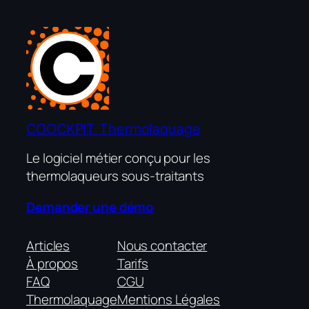
COOCKPIT Thermolaquage
Le logiciel métier conçu pour les
thermolaqueurs sous-traitants
Demander une démo
Articles
Nous contacter
À propos
Tarifs
FAQ
CGU
Thermolaquage
Mentions Légales