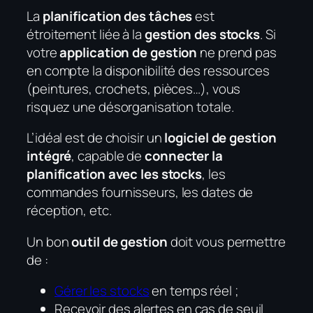
La
planification des tâches
est
étroitement liée à la
gestion des stocks
. Si
votre
application de gestion
ne prend pas
en compte la disponibilité des ressources
(peintures, crochets, pièces…), vous
risquez une désorganisation totale.
L’idéal est de choisir un
logiciel de gestion
intégré
, capable de
connecter la
planification avec les stocks
, les
commandes fournisseurs, les dates de
réception, etc.
Un bon
outil de gestion
doit vous permettre
de :
Gérer les stocks
en temps réel ;
Recevoir des alertes en cas de seuil