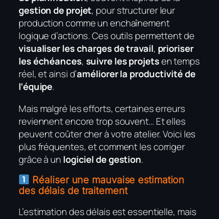
gestion de projet
, pour structurer leur
production comme un enchaînement
logique d’actions. Ces outils permettent de
visualiser les charges de travail
,
prioriser
les échéances
,
suivre les projets
en temps
réel, et ainsi d’
améliorer la productivité de
l’équipe
.
Mais malgré les efforts, certaines erreurs
reviennent encore trop souvent… Et elles
peuvent coûter cher à votre atelier. Voici les
plus fréquentes, et comment les corriger
grâce à un
logiciel de gestion
.
Réaliser une mauvaise estimation
des délais de traitement
L’estimation des délais est essentielle, mais