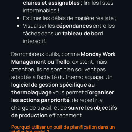
claires et assignables
; fini les listes
interminables !
Estimer les délais de manière réaliste ;
Visualiser les
dépendances
entre les
tâches dans un
tableau de bord
interactif.
De nombreux outils, comme
Monday Work
Management ou
Trello
, existent, mais
attention, ils ne sont bien souvent pas
adaptés à l’activité du thermolaquage. Un
logiciel de gestion spécifique au
thermolaquage
vous permet d’
organiser
les actions par priorité
, de répartir la
charge de travail, et de
suivre les objectifs
de production
efficacement.
Pourquoi utiliser un outil de planification dans un