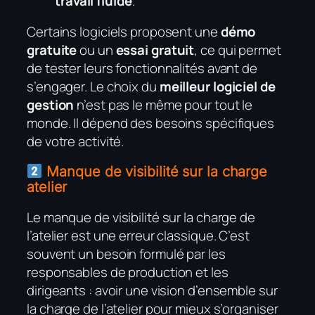
travail fluide
.
Certains logiciels proposent une
démo
gratuite
ou un
essai gratuit
, ce qui permet
de tester leurs fonctionnalités avant de
s’engager. Le choix du
meilleur logiciel de
gestion
n’est pas le même pour tout le
monde. Il dépend des besoins spécifiques
de votre activité.
Manque de visibilité sur la charge
atelier
Le manque de visibilité sur la charge de
l’atelier est une erreur classique. C’est
souvent un besoin formulé par les
responsables de production et les
dirigeants : avoir une vision d’ensemble sur
la charge de l’atelier pour mieux s’organiser