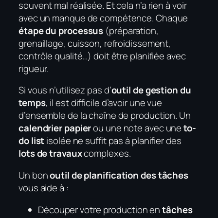
souvent mal réalisée. Et cela n’a rien à voir
avec un manque de compétence. Chaque
étape du processus
(préparation,
grenaillage, cuisson, refroidissement,
contrôle qualité…) doit être planifiée avec
rigueur.
Si vous n’utilisez pas d’
outil de gestion du
temps
, il est difficile d’avoir une vue
d’ensemble de la chaîne de production. Un
calendrier papier
ou une note avec une
to-
do list
isolée ne suffit pas à planifier des
lots de travaux
complexes.
Un bon
outil de planification des tâches
vous aide à :
Découper votre production en
tâches