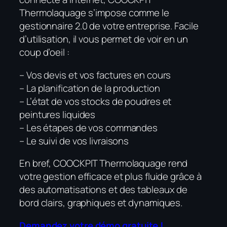
Thermolaquage s’impose comme le
gestionnaire 2.0 de votre entreprise. Facile
d’utilisation, il vous permet de voir en un
coup d’oeil :
– Vos devis et vos factures en cours
– La planification de la production
– L’état de vos stocks de poudres et
peintures liquides
– Les étapes de vos commandes
– Le suivi de vos livraisons
En bref, COOCKPIT Thermolaquage rend
votre gestion efficace et plus fluide grâce à
des automatisations et des tableaux de
bord clairs, graphiques et dynamiques.
Demandez votre démo gratuite !