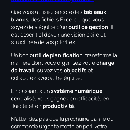
Que vous utilisiez encore des
tableaux
blancs
, des fichiers Excel ou que vous
soyez déjà équipé d’un
outil de gestion
, il
est essentiel d’avoir une vision claire et
structurée de vos priorités.
Un bon
outil de planification
transforme la
manière dont vous organisez votre
charge
de travail
, suivez vos
objectifs
et
collaborez avec votre équipe.
En passant à un
système numérique
centralisé, vous gagnez en efficacité, en
fluidité et en
productivité
.
N’attendez pas que la prochaine panne ou
commande urgente mette en péril votre