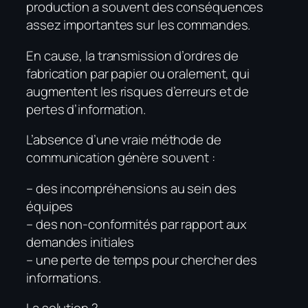
production a souvent des conséquences
assez importantes sur les commandes.
En cause, la transmission d’ordres de
fabrication par papier ou oralement, qui
augmentent les risques d’erreurs et de
pertes d’information.
L’absence d’une vraie méthode de
communication génère souvent :
– des incompréhensions au sein des
équipes
– des non-conformités par rapport aux
demandes initiales
– une perte de temps pour chercher des
informations.