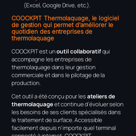
(Excel, Google Drive, etc.).
COOCKPIT Thermolaquage, le logiciel
de gestion qui permet d’améliorer le
quotidien des entreprises de
thermolaquage
COOCKPIT est un
outil collaboratif
qui
accompagne les entreprises de
thermolaquage dans leur gestion
commerciale et dans le pilotage de la
production.
Cet outil a été conçu pour les
ateliers de
thermolaquage
et continue d’évoluer selon
les besoins de ses clients spécialisés dans
le traitement de surface. Accessible
facilement depuis n’importe quel terminal
connecté à internet, COOCKPIT