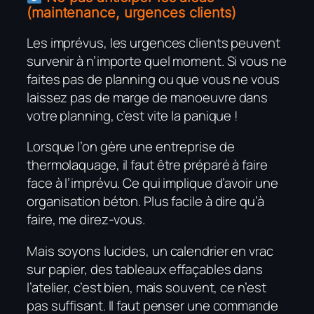
(maintenance, urgences clients)
Les imprévus, les urgences clients peuvent
survenir à n’importe quel moment. Si vous ne
faites pas de planning ou que vous ne vous
laissez pas de marge de manoeuvre dans
votre planning, c’est vite la panique !
Lorsque l’on gère une entreprise de
thermolaquage, il faut être préparé à faire
face à l’imprévu. Ce qui implique d’avoir une
organisation béton. Plus facile à dire qu’à
faire, me direz-vous.
Mais soyons lucides, un calendrier en vrac
sur papier, des tableaux effaçables dans
l’atelier, c’est bien, mais souvent, ce n’est
pas suffisant. Il faut penser une commande