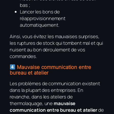
bas ;
Lancer les bons de
réapprovisionnement
automatiquement.
Ainsi, vous évitez les mauvaises surprises,
les ruptures de stock qui tombent mal et qui
nuisent au bon déroulement de vos
commandes.
Mauvaise communication entre
bureau et atelier
Les problèmes de communication existent
dans la plupart des entreprises. En
revanche, dans les ateliers de
thermolaquage, une
mauvaise
communication entre bureau et atelier
de