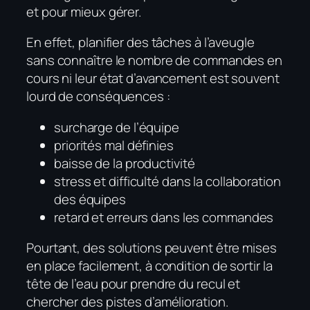
et pour mieux gérer.
En effet, planifier des tâches à l’aveugle
sans connaître le nombre de commandes en
cours ni leur état d’avancement est souvent
lourd de conséquences :
surcharge de l’équipe
priorités mal définies
baisse de la productivité
stress et difficulté dans la collaboration
des équipes
retard et erreurs dans les commandes
Pourtant, des solutions peuvent être mises
en place facilement, à condition de sortir la
tête de l’eau pour prendre du recul et
chercher des pistes d’amélioration.