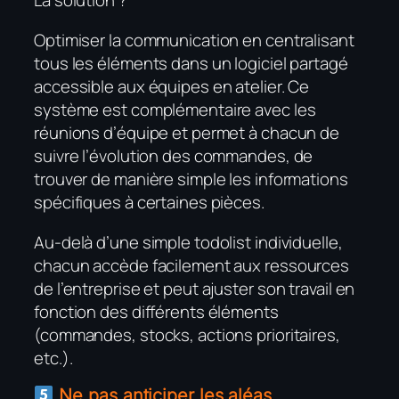
La solution ?
Optimiser la communication en centralisant
tous les éléments dans un logiciel partagé
accessible aux équipes en atelier. Ce
système est complémentaire avec les
réunions d’équipe et permet à chacun de
suivre l’évolution des commandes, de
trouver de manière simple les informations
spécifiques à certaines pièces.
Au-delà d’une simple todolist individuelle,
chacun accède facilement aux ressources
de l’entreprise et peut ajuster son travail en
fonction des différents éléments
(commandes, stocks, actions prioritaires,
etc.).
Ne pas anticiper les aléas