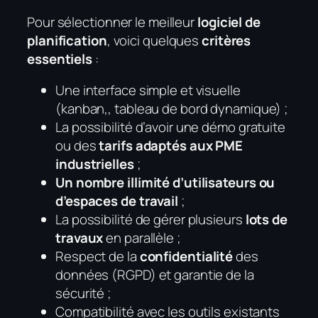
Pour sélectionner le meilleur
logiciel de
planification
, voici quelques
critères
essentiels
:
Une interface simple et visuelle
(kanban,, tableau de bord dynamique) ;
La possibilité d’avoir une démo gratuite
ou des
tarifs adaptés aux PME
industrielles
;
Un nombre illimité d’utilisateurs ou
d’espaces de travail
;
La possibilité de gérer plusieurs
lots de
travaux
en parallèle ;
Respect de la
confidentialité
des
données (RGPD) et garantie de la
sécurité ;
Compatibilité avec les outils existants