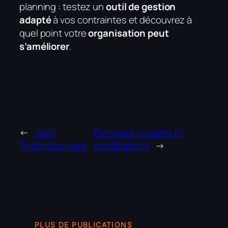
planning : testez un
outil de gestion
adapté
à vos contraintes et découvrez à
quel point votre
organisation peut
s’améliorer
.
←
SaaS
Peintures poudres et
Thermolaquage
certifications
→
PLUS DE PUBLICATIONS