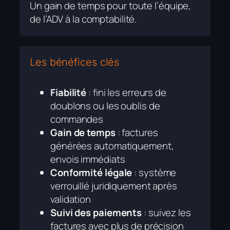
Un gain de temps pour toute l’équipe,
de l’ADV à la comptabilité.
Les bénéfices clés
Fiabilité
: fini les erreurs de
doublons ou les oublis de
commandes
Gain de temps
: factures
générées automatiquement,
envois immédiats
Conformité
légale
: système
verrouillé juridiquement après
validation
Suivi des paiements
: suivez les
factures avec plus de précision