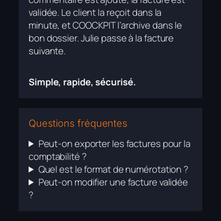
validée. Le client la reçoit dans la
minute, et COOCKPIT l’archive dans le
bon dossier. Julie passe à la facture
suivante.
Simple, rapide, sécurisé.
Questions fréquentes
Peut-on exporter les factures pour la
comptabilité ?
Quel est le format de numérotation ?
Peut-on modifier une facture validée
?