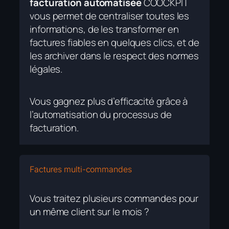
facturation automatisée
COOCKPIT
vous permet de centraliser toutes les
informations, de les transformer en
factures fiables en quelques clics, et de
les archiver dans le respect des normes
légales.
Vous gagnez plus d’efficacité grâce à
l’automatisation du processus de
facturation.
Factures multi-commandes
Vous traitez plusieurs commandes pour
un même client sur le mois ?