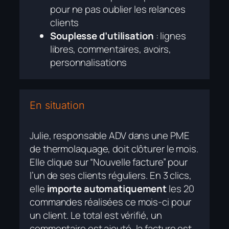
pour ne pas oublier les relances
clients
Souplesse d’utilisation
: lignes
libres, commentaires, avoirs,
personnalisations
En situation
Julie, responsable ADV dans une PME
de thermolaquage, doit clôturer le mois.
Elle clique sur “Nouvelle facture” pour
l’un de ses clients réguliers. En 3 clics,
elle
importe automatiquement
les 20
commandes réalisées ce mois-ci pour
un client. Le total est vérifié, un
commentaire est ajouté, la facture est