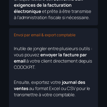
exigences de la facturation
électronique
et prête à être transmise
à l’administration fiscale si nécessaire.
Envoi par email & export comptable
Inutile de jongler entre plusieurs outils :
vous pouvez
envoyer la facture par
email
à votre client directement depuis
COOCKPIT.
Ensuite, exportez votre
journal des
ventes
au format Excel ou CSV pour le
transmettre à votre comptable.