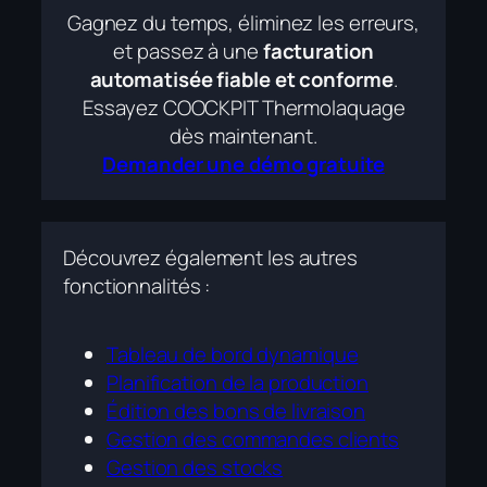
Gagnez du temps, éliminez les erreurs,
et passez à une
facturation
automatisée fiable et conforme
.
Essayez COOCKPIT Thermolaquage
dès maintenant.
Demander une démo gratuite
Découvrez également les autres
fonctionnalités :
Tableau de bord dynamique
Planification de la production
Édition des bons de livraison
Gestion des commandes clients
Gestion des stocks