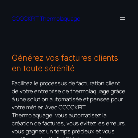
Aller
au
COOCKPIT Thermolaquage
contenu
Générez vos factures clients
en toute sérénité
Facilitez le processus de facturation client
de votre entreprise de thermolaquage grâce
à une solution automatisée et pensée pour
votre métier. Avec COOCKPIT
Thermolaquage, vous automatisez la
création de factures, vous évitez les erreurs,
vous gagnez un temps précieux et vous