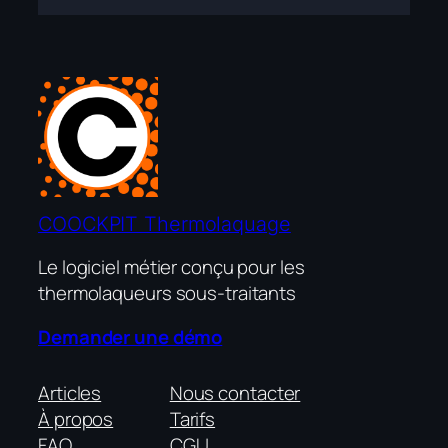
COOCKPIT Thermolaquage
Le logiciel métier conçu pour les
thermolaqueurs sous-traitants
Demander une démo
Articles
Nous contacter
À propos
Tarifs
FAQ
CGU