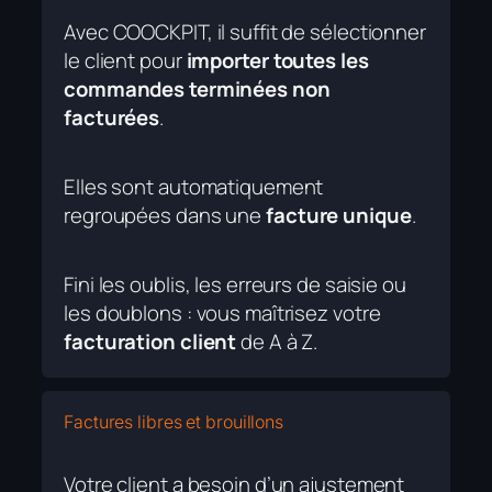
Avec COOCKPIT, il suffit de sélectionner
le client pour
importer toutes les
commandes terminées non
facturées
.
Elles sont automatiquement
regroupées dans une
facture unique
.
Fini les oublis, les erreurs de saisie ou
les doublons : vous maîtrisez votre
facturation client
de A à Z.
Factures libres et brouillons
Votre client a besoin d’un ajustement