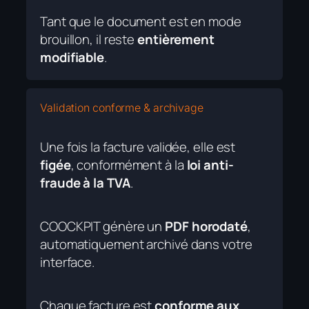
Tant que le document est en mode
brouillon, il reste
entièrement
modifiable
.
Validation conforme & archivage
Une fois la facture validée, elle est
figée
, conformément à la
loi anti-
fraude à la TVA
.
COOCKPIT génère un
PDF horodaté
,
automatiquement archivé dans votre
interface.
Chaque facture est
conforme aux