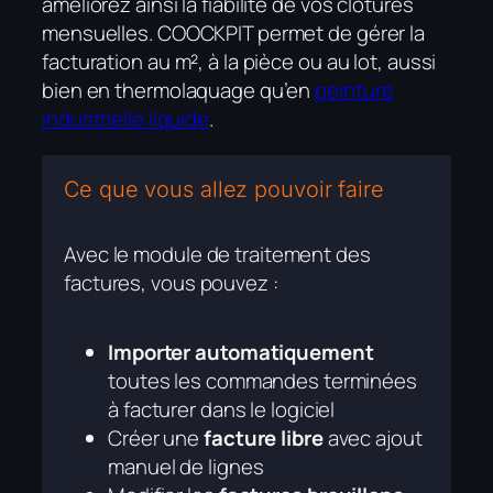
améliorez ainsi la fiabilité de vos clôtures
mensuelles. COOCKPIT permet de gérer la
facturation au m², à la pièce ou au lot, aussi
bien en thermolaquage qu’en
peinture
industrielle liquide
.
Ce que vous allez pouvoir faire
Avec le module de traitement des
factures, vous pouvez :
Importer automatiquement
toutes les commandes terminées
à facturer dans le logiciel
Créer une
facture libre
avec ajout
manuel de lignes