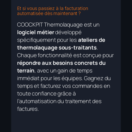
Et si vous passiez à la facturation
automatisée dès maintenant ?
COOCKPIT Thermolaquage est un
logiciel métier
développé
spécifiquement pour les
ateliers de
thermolaquage sous-traitants
.
Chaque fonctionnalité est conçue pour
répondre aux besoins concrets du
terrain
, avec un gain de temps
immédiat pour les équipes. Gagnez du
temps et facturez vos commandes en
toute confiance grâce à
l’automatisation du traitement des
factures.