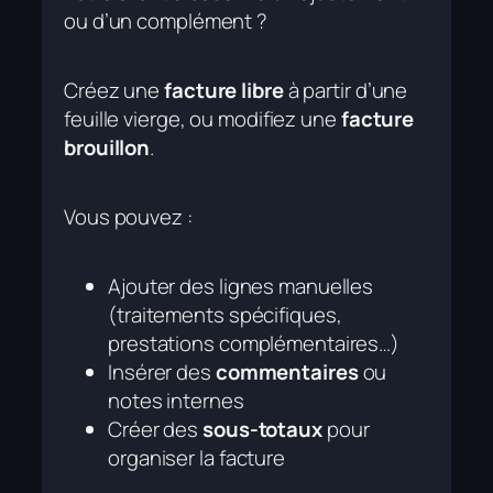
ou d’un complément ?
Créez une
facture libre
à partir d’une
feuille vierge, ou modifiez une
facture
brouillon
.
Vous pouvez :
Ajouter des lignes manuelles
(traitements spécifiques,
prestations complémentaires…)
Insérer des
commentaires
ou
notes internes
Créer des
sous-totaux
pour
organiser la facture